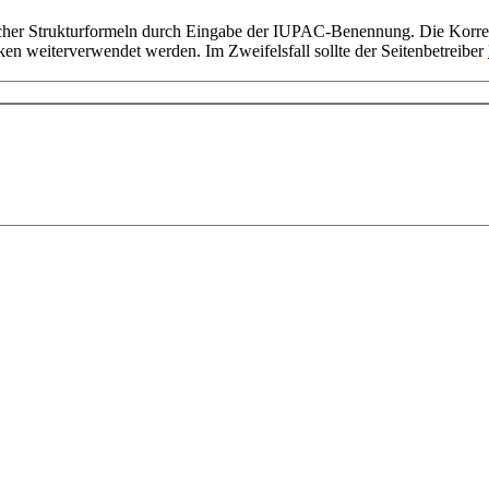
scher Strukturformeln durch Eingabe der IUPAC-Benennung. Die Korrekt
en weiterverwendet werden. Im Zweifelsfall sollte der Seitenbetreiber