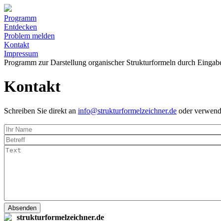
Programm
Entdecken
Problem melden
Kontakt
Impressum
Programm zur Darstellung organischer Strukturformeln durch Eing
Kontakt
Schreiben Sie direkt an
info@strukturformelzeichner.de
oder verwende
Absenden
strukturformelzeichner.de