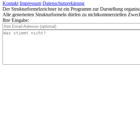
Kontakt
Impressum
Datenschutzerkärung
Der Strukturformelzeichner ist ein Programm zur Darstellung organi
Alle generierten Strukturformeln dürfen zu nichtkommerziellen Zweck
Ihre Eingabe: