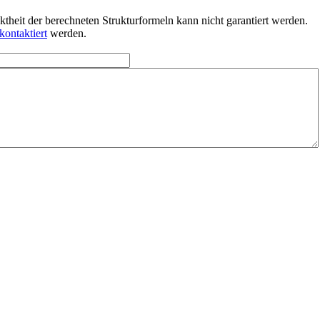
heit der berechneten Strukturformeln kann nicht garantiert werden.
kontaktiert
werden.